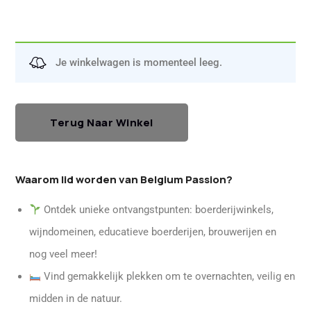
Je winkelwagen is momenteel leeg.
Terug Naar Winkel
Waarom lid worden van Belgium Passion?
Ontdek unieke ontvangstpunten: boerderijwinkels,
wijndomeinen, educatieve boerderijen, brouwerijen en
nog veel meer!
Vind gemakkelijk plekken om te overnachten, veilig en
midden in de natuur.