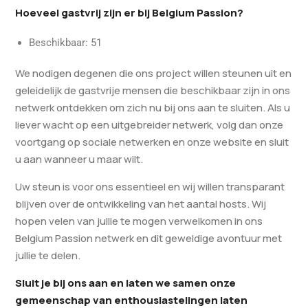
Hoeveel gastvrij zijn er bij Belgium Passion?
Beschikbaar: 51
We nodigen degenen die ons project willen steunen uit en
geleidelijk de gastvrije mensen die beschikbaar zijn in ons
netwerk ontdekken om zich nu bij ons aan te sluiten. Als u
liever wacht op een uitgebreider netwerk, volg dan onze
voortgang op sociale netwerken en onze website en sluit
u aan wanneer u maar wilt.
Uw steun is voor ons essentieel en wij willen transparant
blijven over de ontwikkeling van het aantal hosts. Wij
hopen velen van jullie te mogen verwelkomen in ons
Belgium Passion netwerk en dit geweldige avontuur met
jullie te delen.
Sluit je bij ons aan en laten we samen onze
gemeenschap van enthousiastelingen laten