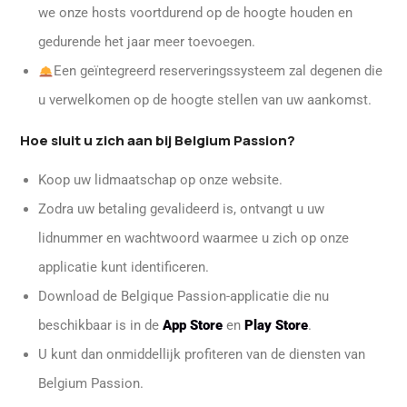
we onze hosts voortdurend op de hoogte houden en
gedurende het jaar meer toevoegen.
Een geïntegreerd reserveringssysteem zal degenen die
u verwelkomen op de hoogte stellen van uw aankomst.
Hoe sluit u zich aan bij Belgium Passion?
Koop uw lidmaatschap op onze website.
Zodra uw betaling gevalideerd is, ontvangt u uw
lidnummer en wachtwoord waarmee u zich op onze
applicatie kunt identificeren.
Download de Belgique Passion-applicatie die nu
beschikbaar is in de
App Store
en
Play Store
.
U kunt dan onmiddellijk profiteren van de diensten van
Belgium Passion.