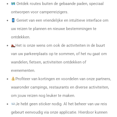
Ontdek routes buiten de gebaande paden, speciaal
ontworpen voor camperreizigers.
Geniet van een vriendelijke en intuïtieve interface om
uw reizen te plannen en nieuwe bestemmingen te
ontdekken.
Het is onze wens om ook de activiteiten in de buurt
van uw parkeerplaats op te sommen, of het nu gaat om
wandelen, fietsen, activiteiten ontdekken of
evenementen.
Profiteer van kortingen en voordelen van onze partners,
waaronder campings, restaurants en diverse activiteiten,
om jouw reizen nog leuker te maken.
Je hebt geen sticker nodig. Al het beheer van uw reis
gebeurt eenvoudig via onze applicatie. Hierdoor kunnen